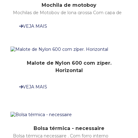
Mochila de motoboy
Mochilas de Motoboy de lona grossa Com capa de
chuva para mochila
VEJA MAIS
Malote de Nylon 600 com zíper.
Horizontal
Malote - fechamento em zíper, Nylon-600.
Horizontal.
VEJA MAIS
Bolsa térmica - necessaire
Bolsa térmica necessaire . Com forro interno