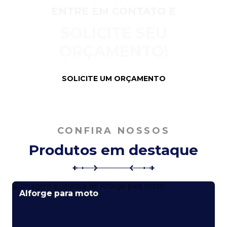
ENTRE EM CONTATO E
SOLICITE SEU
ORÇAMENTO!
SOLICITE UM ORÇAMENTO
CONFIRA NOSSOS
Produtos em destaque
Alforge para moto