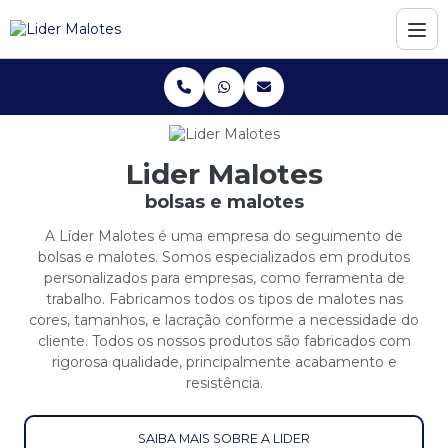
Lider Malotes
bolsas e malotes
A Líder Malotes é uma empresa do seguimento de
bolsas e malotes. Somos especializados em produtos
personalizados para empresas, como ferramenta de
trabalho. Fabricamos todos os tipos de malotes nas
cores, tamanhos, e lacração conforme a necessidade do
cliente. Todos os nossos produtos são fabricados com
rigorosa qualidade, principalmente acabamento e
resistência.
SAIBA MAIS SOBRE A LIDER