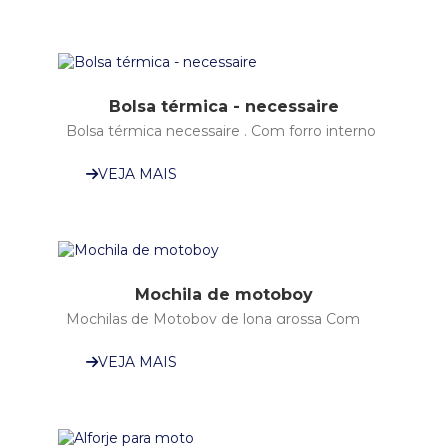
Bolsa térmica - necessaire
Bolsa térmica necessaire . Com forro interno
impermeável
VEJA MAIS
Mochila de motoboy
Mochilas de Motoboy de lona grossa Com
capa de chuva para mochila
VEJA MAIS