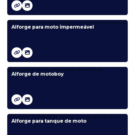
Alforge para moto impermeável
Alforge de motoboy
Alforge para tanque de moto