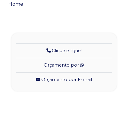
Home
Clique e ligue!
Orçamento por
Orçamento por E-mail